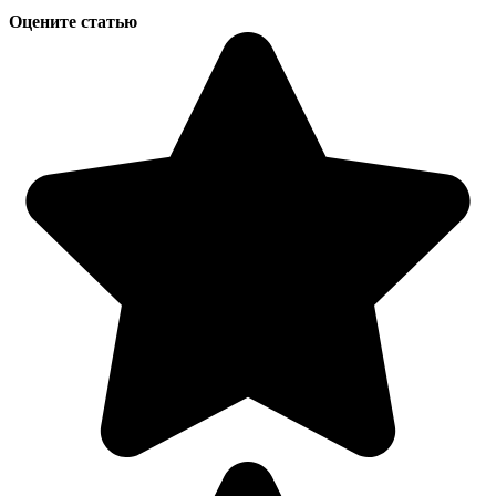
Оцените статью