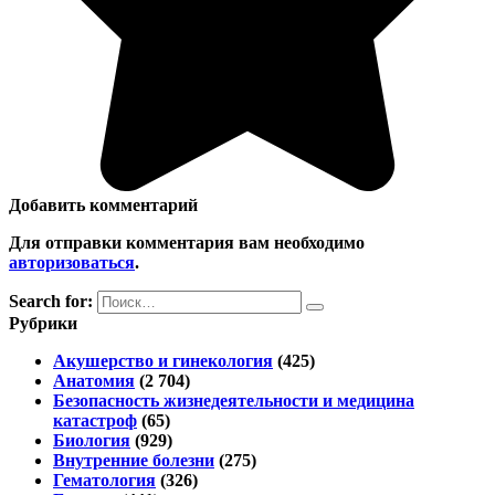
Добавить комментарий
Для отправки комментария вам необходимо
авторизоваться
.
Search for:
Рубрики
Акушерство и гинекология
(425)
Анатомия
(2 704)
Безопасность жизнедеятельности и медицина
катастроф
(65)
Биология
(929)
Внутренние болезни
(275)
Гематология
(326)