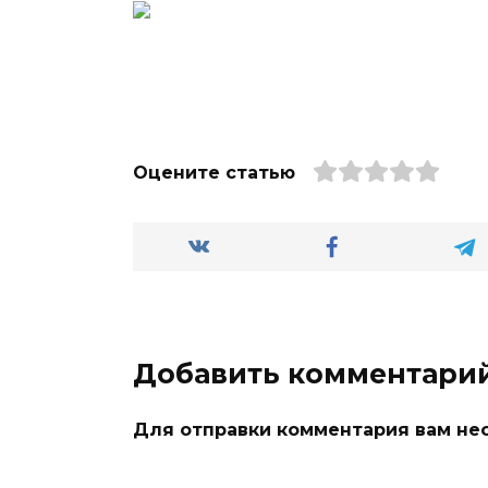
Оцените статью
Добавить комментари
Для отправки комментария вам н