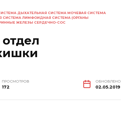
СИСТЕМА ДЫХАТЕЛЬНАЯ СИСТЕМА МОЧЕВАЯ СИСТЕМА
Я СИСТЕМА ЛИМФОИДНАЯ СИСТЕМА (ОРГАНЫ
КРИННЫЕ ЖЕЛЕЗЫ СЕРДЕЧНО-СОС
 отдел
кишки
ПРОСМОТРОВ
ОБНОВЛЕНО
172
02.05.2019