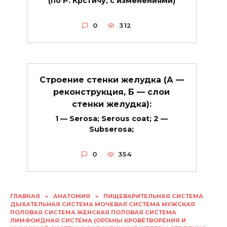
(по Р. Крстичу, с изменениями)
0
312
Строение стенки желудка (А —
реконструкция, Б — слои
стенки желудка):
1 — Serosa; Serous coat; 2 —
Subserosa;
0
354
ГЛАВНАЯ
»
АНАТОМИЯ
»
ПИЩЕВАРИТЕЛЬНАЯ СИСТЕМА
ДЫХАТЕЛЬНАЯ СИСТЕМА МОЧЕВАЯ СИСТЕМА МУЖСКАЯ
ПОЛОВАЯ СИСТЕМА ЖЕНСКАЯ ПОЛОВАЯ СИСТЕМА
ЛИМФОИДНАЯ СИСТЕМА (ОРГАНЫ КРОВЕТВОРЕНИЯ И