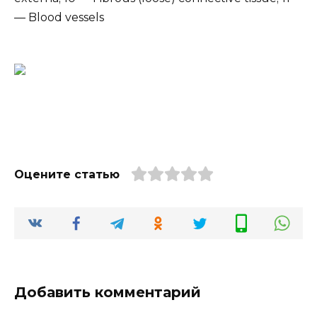
— Blood vessels
Оцените статью
Добавить комментарий