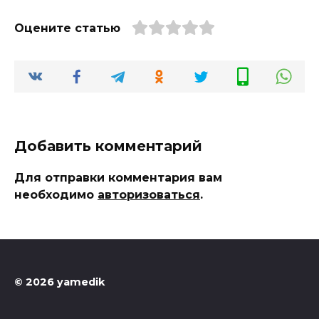
Оцените статью
Добавить комментарий
Для отправки комментария вам
необходимо
авторизоваться
.
© 2026 yamedik