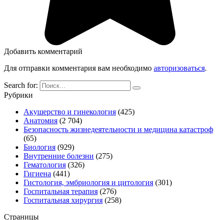
Добавить комментарий
Для отправки комментария вам необходимо
авторизоваться
.
Search for:
Рубрики
Акушерство и гинекология
(425)
Анатомия
(2 704)
Безопасность жизнедеятельности и медицина катастроф
(65)
Биология
(929)
Внутренние болезни
(275)
Гематология
(326)
Гигиена
(441)
Гистология, эмбриология и цитология
(301)
Госпитальная терапия
(276)
Госпитальная хирургия
(258)
Страницы