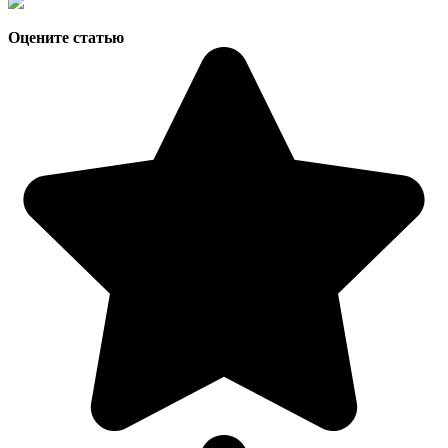
Оцените статью