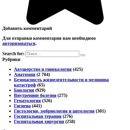
Добавить комментарий
Для отправки комментария вам необходимо
авторизоваться
.
Search for:
Рубрики
Акушерство и гинекология
(425)
Анатомия
(2 704)
Безопасность жизнедеятельности и медицина
катастроф
(65)
Биология
(929)
Внутренние болезни
(275)
Гематология
(326)
Гигиена
(441)
Гистология, эмбриология и цитология
(301)
Госпитальная терапия
(276)
Госпитальная хирургия
(258)