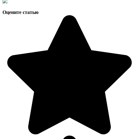
Оцените статью