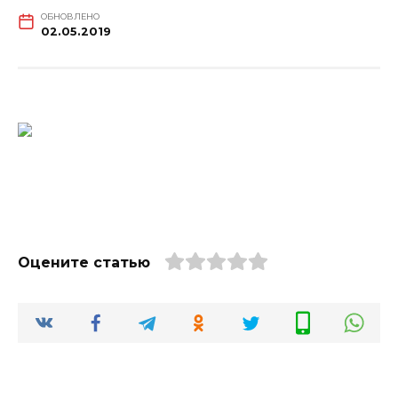
ОБНОВЛЕНО
02.05.2019
Оцените статью