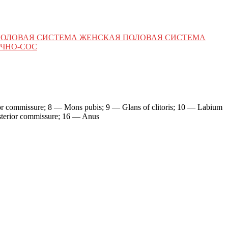
ПОЛОВАЯ СИСТЕМА ЖЕНСКАЯ ПОЛОВАЯ СИСТЕМА
ЧНО-СОС
rior commissure; 8 — Mons pubis; 9 — Glans of clitoris; 10 — Labium
sterior commissure; 16 — Anus