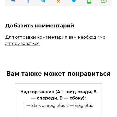
Добавить комментарий
Для отправки комментария вам необходимо
авторизоваться
.
Вам также может понравиться
Надгортанник (А — вид сзади, Б
— спереди, В — сбоку):
1 — Stalk of epiglottis; 2 — Epiglottic