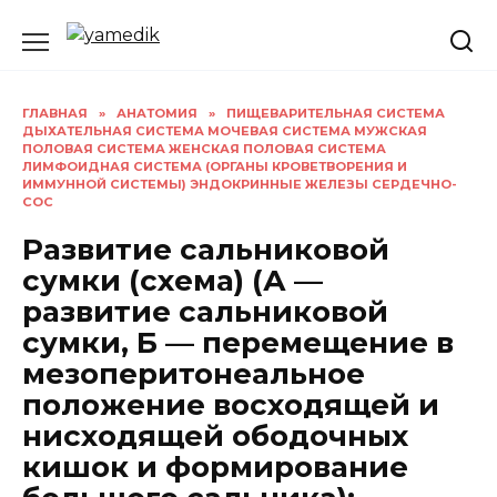
Перейти
к
содержанию
ГЛАВНАЯ
»
АНАТОМИЯ
»
ПИЩЕВАРИТЕЛЬНАЯ СИСТЕМА
ДЫХАТЕЛЬНАЯ СИСТЕМА МОЧЕВАЯ СИСТЕМА МУЖСКАЯ
ПОЛОВАЯ СИСТЕМА ЖЕНСКАЯ ПОЛОВАЯ СИСТЕМА
ЛИМФОИДНАЯ СИСТЕМА (ОРГАНЫ КРОВЕТВОРЕНИЯ И
ИММУННОЙ СИСТЕМЫ) ЭНДОКРИННЫЕ ЖЕЛЕЗЫ СЕРДЕЧНО-
СОС
Развитие сальниковой
сумки (схема) (А —
развитие сальниковой
сумки, Б — перемещение в
мезоперитонеальное
положение восходящей и
нисходящей ободочных
кишок и формирование