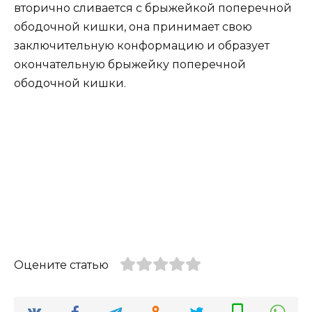
вторично сливается с брыжейкой поперечной
ободочной кишки, она принимает свою
заключительную конформацию и образует
окончательную брыжейку поперечной
ободочной кишки.
Оцените статью