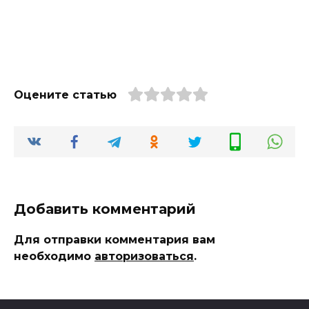
Оцените статью
Добавить комментарий
Для отправки комментария вам
необходимо
авторизоваться
.