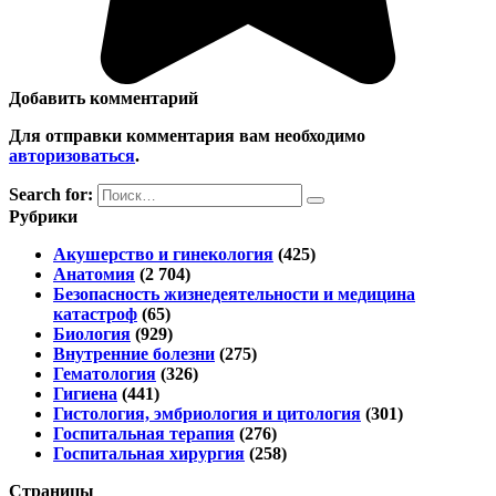
Добавить комментарий
Для отправки комментария вам необходимо
авторизоваться
.
Search for:
Рубрики
Акушерство и гинекология
(425)
Анатомия
(2 704)
Безопасность жизнедеятельности и медицина
катастроф
(65)
Биология
(929)
Внутренние болезни
(275)
Гематология
(326)
Гигиена
(441)
Гистология, эмбриология и цитология
(301)
Госпитальная терапия
(276)
Госпитальная хирургия
(258)
Страницы