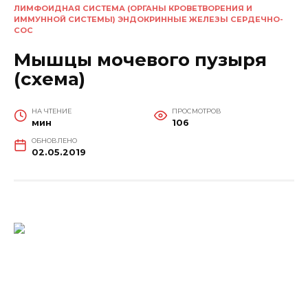
ЛИМФОИДНАЯ СИСТЕМА (ОРГАНЫ КРОВЕТВОРЕНИЯ И
ИММУННОЙ СИСТЕМЫ) ЭНДОКРИННЫЕ ЖЕЛЕЗЫ СЕРДЕЧНО-
СОС
Мышцы мочевого пузыря
(схема)
НА ЧТЕНИЕ
ПРОСМОТРОВ
мин
106
ОБНОВЛЕНО
02.05.2019