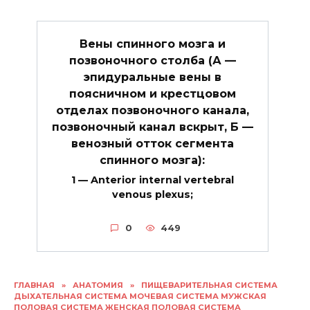
Вены спинного мозга и
позвоночного столба (А —
эпидуральные вены в
поясничном и крестцовом
отделах позвоночного канала,
позвоночный канал вскрыт, Б —
венозный отток сегмента
спинного мозга):
1 — Anterior internal vertebral
venous plexus;
0
449
ГЛАВНАЯ
»
АНАТОМИЯ
»
ПИЩЕВАРИТЕЛЬНАЯ СИСТЕМА
ДЫХАТЕЛЬНАЯ СИСТЕМА МОЧЕВАЯ СИСТЕМА МУЖСКАЯ
ПОЛОВАЯ СИСТЕМА ЖЕНСКАЯ ПОЛОВАЯ СИСТЕМА