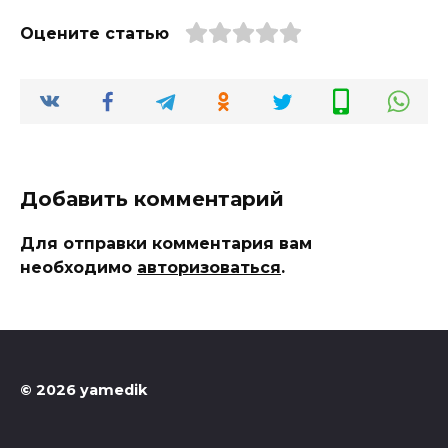
Оцените статью
Добавить комментарий
Для отправки комментария вам
необходимо
авторизоваться
.
© 2026 yamedik