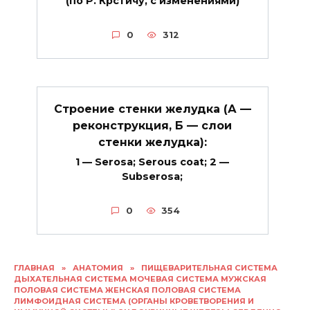
(по Р. Крстичу, с изменениями)
0
312
Строение стенки желудка (А —
реконструкция, Б — слои
стенки желудка):
1 — Serosa; Serous coat; 2 —
Subserosa;
0
354
ГЛАВНАЯ
»
АНАТОМИЯ
»
ПИЩЕВАРИТЕЛЬНАЯ СИСТЕМА
ДЫХАТЕЛЬНАЯ СИСТЕМА МОЧЕВАЯ СИСТЕМА МУЖСКАЯ
ПОЛОВАЯ СИСТЕМА ЖЕНСКАЯ ПОЛОВАЯ СИСТЕМА
ЛИМФОИДНАЯ СИСТЕМА (ОРГАНЫ КРОВЕТВОРЕНИЯ И