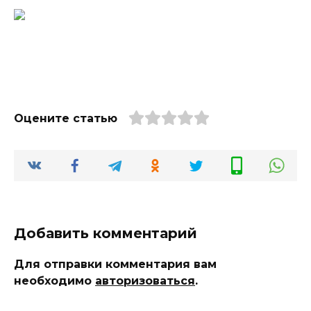
Оцените статью
Добавить комментарий
Для отправки комментария вам
необходимо
авторизоваться
.