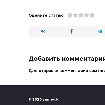
Оцените статью
Добавить комментари
Для отправки комментария вам н
© 2026 yamedik