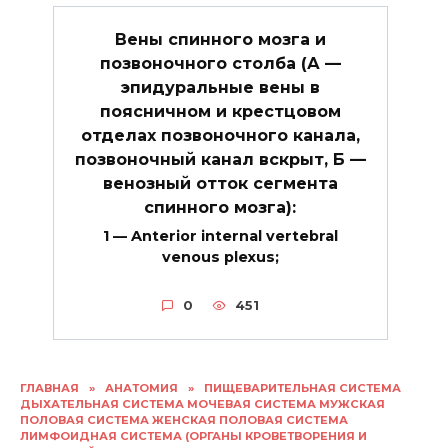
Вены спинного мозга и
позвоночного столба (А —
эпидуральные вены в
поясничном и крестцовом
отделах позвоночного канала,
позвоночный канал вскрыт, Б —
венозный отток сегмента
спинного мозга):
1 — Anterior internal vertebral
venous plexus;
0
451
ГЛАВНАЯ
»
АНАТОМИЯ
»
ПИЩЕВАРИТЕЛЬНАЯ СИСТЕМА
ДЫХАТЕЛЬНАЯ СИСТЕМА МОЧЕВАЯ СИСТЕМА МУЖСКАЯ
ПОЛОВАЯ СИСТЕМА ЖЕНСКАЯ ПОЛОВАЯ СИСТЕМА
ЛИМФОИДНАЯ СИСТЕМА (ОРГАНЫ КРОВЕТВОРЕНИЯ И