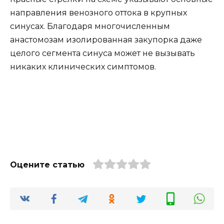
направления венозного оттока в крупных
синусах. Благодаря многочисленным
анастомозам изолированная закупорка даже
целого сегмента синуса может не вызывать
никаких клинических симптомов.
Оцените статью