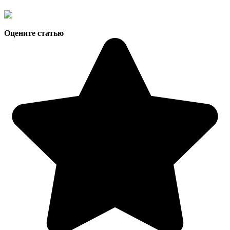
Оцените статью