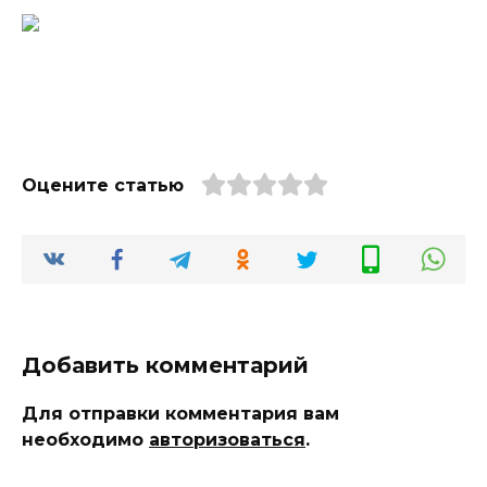
Оцените статью
Добавить комментарий
Для отправки комментария вам
необходимо
авторизоваться
.