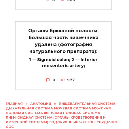
Органы брюшной полости,
большая часть кишечника
удалена (фотография
натурального препарата):
1 — Sigmoid colon; 2 — Inferior
mesenteric artery;
0
977
ГЛАВНАЯ
»
АНАТОМИЯ
»
ПИЩЕВАРИТЕЛЬНАЯ СИСТЕМА
ДЫХАТЕЛЬНАЯ СИСТЕМА МОЧЕВАЯ СИСТЕМА МУЖСКАЯ
ПОЛОВАЯ СИСТЕМА ЖЕНСКАЯ ПОЛОВАЯ СИСТЕМА
ЛИМФОИДНАЯ СИСТЕМА (ОРГАНЫ КРОВЕТВОРЕНИЯ И
ИММУННОЙ СИСТЕМЫ) ЭНДОКРИННЫЕ ЖЕЛЕЗЫ СЕРДЕЧНО-
СОС