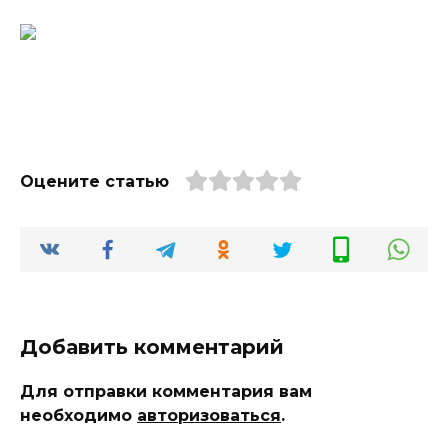
Оцените статью
Добавить комментарий
Для отправки комментария вам
необходимо
авторизоваться
.