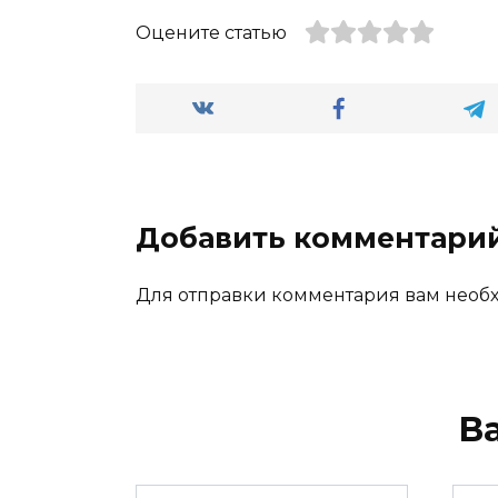
Оцените статью
Добавить комментари
Для отправки комментария вам нео
В