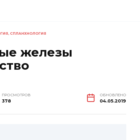
ГИЯ, СПЛАНХНОЛОГИЯ
ые железы
ство
ПРОСМОТРОВ
ОБНОВЛЕНО
378
04.05.2019