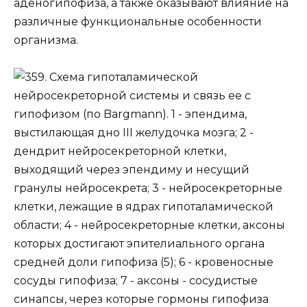
аденогипофиза, а также оказывают влияние на
различные функциональные особенности
организма.