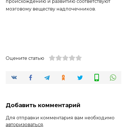
происхождению и развитию соответствуют
мозговому веществу надпочечников.
Оцените статью
Добавить комментарий
Для отправки комментария вам необходимо
авторизоваться
.