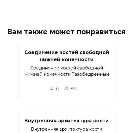
Вам также может понравиться
Соединение костей свободной
нижней конечности
Соединение костей свободной
нижней конечности Тазобедренный
0
592
Внутренняя архитектура кости
Внутренняя архитектура кости