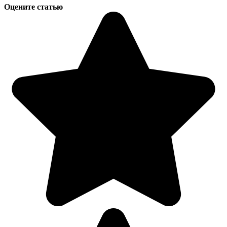
Оцените статью