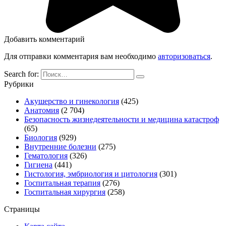
Добавить комментарий
Для отправки комментария вам необходимо
авторизоваться
.
Search for:
Рубрики
Акушерство и гинекология
(425)
Анатомия
(2 704)
Безопасность жизнедеятельности и медицина катастроф
(65)
Биология
(929)
Внутренние болезни
(275)
Гематология
(326)
Гигиена
(441)
Гистология, эмбриология и цитология
(301)
Госпитальная терапия
(276)
Госпитальная хирургия
(258)
Страницы