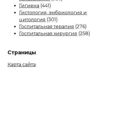
Гигиена
(441)
Гистология, эмбриология и
цитология
(301)
Госпитальная терапия
(276)
Госпитальная хирургия
(258)
Страницы
Карта сайта