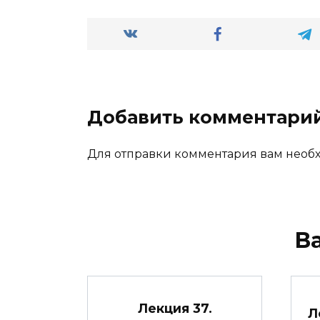
Добавить комментари
Для отправки комментария вам нео
В
Лекция 37.
Л