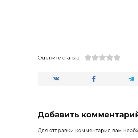
Оцените статью
Добавить комментари
Для отправки комментария вам нео