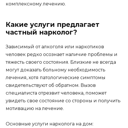
комплексному лечению.
Какие услуги предлагает
частный нарколог?
Зависимый от алкоголя или наркотиков
человек редко осознает наличие проблемы и
тяжесть своего состояния. Близкие не всегда
могут доказать больному необходимость
лечения, хотя патологические симптомы
свидетельствуют об обратном. Вызов
специалиста отрезвит человека, поможет
увидеть свое состояние со стороны и получить
мотивацию на лечение.
Основные услуги нарколога на дом: