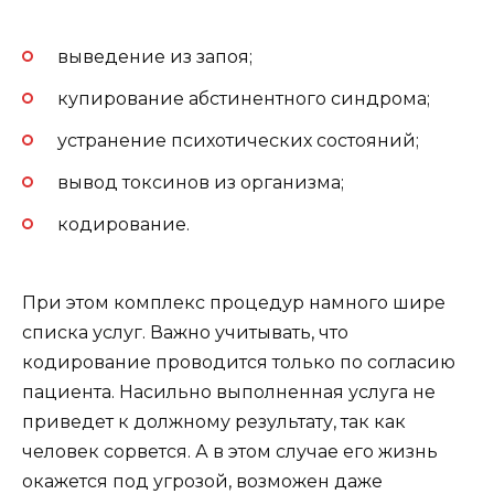
выведение из запоя;
купирование абстинентного синдрома;
устранение психотических состояний;
вывод токсинов из организма;
кодирование.
При этом комплекс процедур намного шире
списка услуг. Важно учитывать, что
кодирование проводится только по согласию
пациента. Насильно выполненная услуга не
приведет к должному результату, так как
человек сорвется. А в этом случае его жизнь
окажется под угрозой, возможен даже