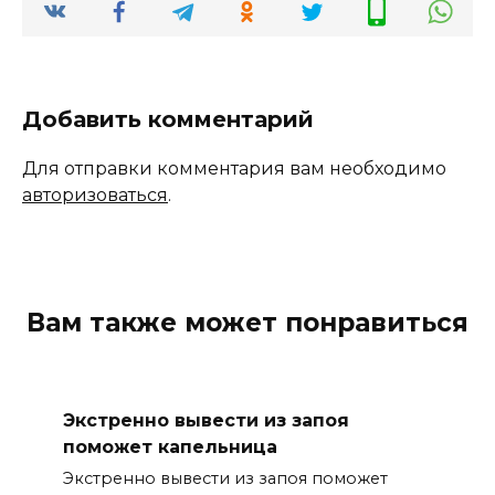
Добавить комментарий
Для отправки комментария вам необходимо
авторизоваться
.
Вам также может понравиться
Экстренно вывести из запоя
поможет капельница
Экстренно вывести из запоя поможет