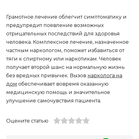
Грамотное лечение облегчит симптоматику и
предупредит появление возможных
отрицательных последствий для здоровья
человека. Комплексное лечение, назначенное
частным наркологом, поможет избавиться от
тяги к спиртному или наркотикам. Человек
получает второй шанс на нормальную жизнь
без вредных привычек. Вызов
нарколога на
дом
обеспечивает вовремя оказанную
медицинскую помощь и значительное
улучшение самочувствия пациента.
Оцените статью