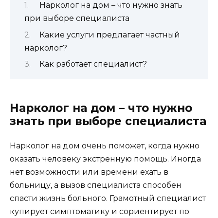
Нарколог на дом – что нужно знать
при выборе специалиста
Какие услуги предлагает частный
нарколог?
Как работает специалист?
Нарколог на дом – что нужно
знать при выборе специалиста
Нарколог на дом очень поможет, когда нужно
оказать человеку экстренную помощь. Иногда
нет возможности или времени ехать в
больницу, а вызов специалиста способен
спасти жизнь больного. Грамотный специалист
купирует симптоматику и сориентирует по