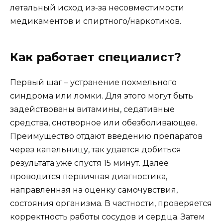
летальный исход из-за несовместимости
медикаментов и спиртного/наркотиков.
Как работает специалист?
Первый шаг – устранение похмельного
синдрома или ломки. Для этого могут быть
задействованы витамины, седативные
средства, снотворное или обезболивающее.
Преимущество отдают введению препаратов
через капельницу, так удается добиться
результата уже спустя 15 минут. Далее
проводится первичная диагностика,
направленная на оценку самочувствия,
состояния организма. В частности, проверяется
корректность работы сосудов и сердца. Затем