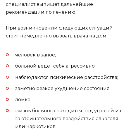
специалист выпишет дальнейшие
рекомендации по лечению.
При возникновении следующих ситуаций
стоит немедленно вызвать врача на дом:
человек в запое;
больной ведет себя агрессивно;
наблюдаются психические расстройства;
заметно резкое ухудшение состояния;
ломка;
жизнь больного находится под угрозой из-
за отрицательного воздействия алкоголя
или наркотиков.