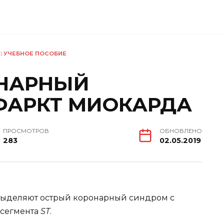
Г: УЧЕБНОЕ ПОСОБИЕ
ОНАРНЫЙ
ФАРКТ МИОКАРДА
ПРОСМОТРОВ
ОБНОВЛЕНО
283
02.05.2019
выделяют острый коронарный синдром с
 сегмента
ST
.