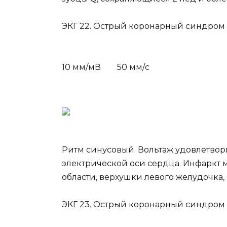
ЭКГ 22. Острый коронарный синдром 
10 мм/мВ 50 мм/с
Ритм синусовый. Вольтаж удовлетво
электрической оси сердца. Инфаркт 
области, верхушки левого желудочка,
ЭКГ 23. Острый коронарный синдром 