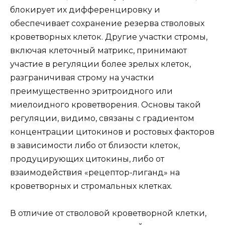
блокирует их дифференцировку и
обеспечивает сохранение резерва стволовых
кроветворных клеток. Другие участки стромы,
включая клеточный матрикс, принимают
участие в регуляции более зрелых клеток,
разграничивая строму на участки
преимущественно эритроидного или
миелоидного кроветворения. Основы такой
регуляции, видимо, связаны с градиентом
концентрации цитокинов и ростовых факторов
в зависимости либо от близости клеток,
продуцирующих цитокины, либо от
взаимодействия «рецептор-лиганд» на
кроветворных и стромальных клетках.
В отличие от стволовой кроветворной клетки,