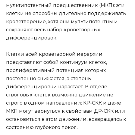
мультипотентный предшественник (МКП): эти
клетки не способны длительно поддерживать
кроветворение, хотя они мультипотентны и
сохраняют весь набор кроветворных
дифференцировок.
Клетки всей кроветворной иерархии
представляют собой континуум клеток,
пролиферативный потенциал которых
постепенно снижается, а степень
дифференцировки нарастает. В отделе
стволовых клеток возможно движение не
строго в одном направлении: КР-СКК и даже
МКП могут вернуться к свойствам ДР-СКК или
остановиться в этом движении, возвращаясь к
состоянию глубокого покоя.