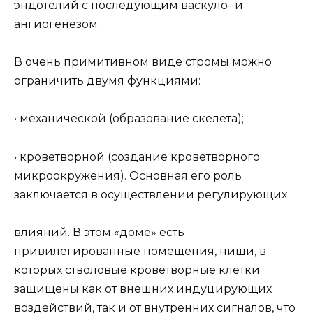
эндотелий с последующим васкуло- и
ангиогенезом.
В очень примитивном виде стромы можно
ограничить двумя функциями:
• механической (образование скелета);
• кроветворной (создание кроветворного
микроокружения). Основная его роль
заключается в осуществлении регулирующих
влияний. В этом «доме» есть
привилегированные помещения, ниши, в
которых стволовые кроветворные клетки
защищены как от внешних индуцирующих
воздействий, так и от внутренних сигналов, что