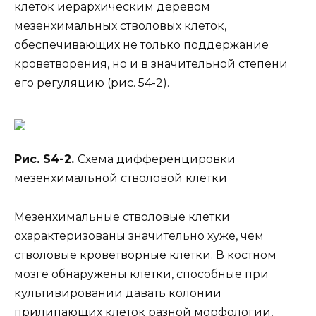
клеток иерархическим деревом
мезенхимальных стволовых клеток,
обеспечивающих не только поддержание
кроветворения, но и в значительной степени
его регуляцию (рис. 54-2).
Рис. S4-2.
Схема дифференцировки
мезенхимальной стволовой клетки
Мезенхимальные стволовые клетки
охарактеризованы значительно хуже, чем
стволовые кроветворные клетки. В костном
мозге обнаружены клетки, способные при
культивировании давать колонии
прилипающих клеток разной морфологии,