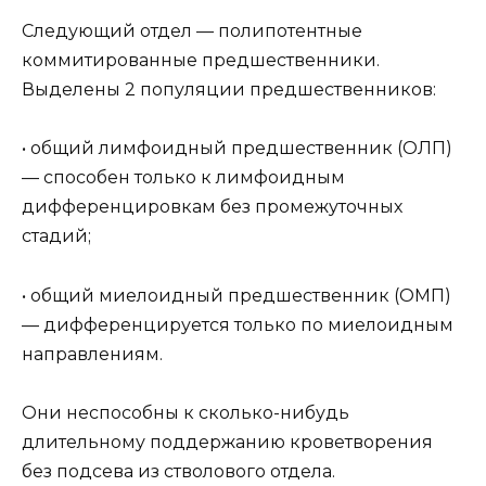
Следующий отдел — полипотентные
коммитированные предшественники.
Выделены 2 популяции предшественников:
• общий лимфоидный предшественник (ОЛП)
— способен только к лимфоидным
дифференцировкам без промежуточных
стадий;
• общий миелоидный предшественник (ОМП)
— дифференцируется только по миелоидным
направлениям.
Они неспособны к сколько-нибудь
длительному поддержанию кроветворения
без подсева из стволового отдела.