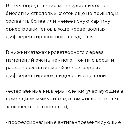
Время определения молекулярных основ
биологии стволовых клеток еще не пришло, и
составить более или менее ясную картину
оркестровки генов в ходе кроветворных
дифференцировок пока не удается.
В нижних этажах кроветворного дерева
изменений очень немного. Помимо восьми
ранее известных линий кроветворных
дифференцировок, выделены еще новые:
• естественные киллеры (клетки, участвующие в
природном иммунитете, в том числе и против
злокачественных клеток);
• профессиональные антигенпрезентирующие