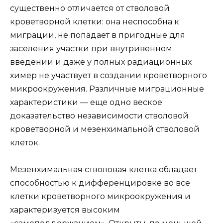
существенно отличается от стволовой
кроветворной клетки: она неспособна к
миграции, не попадает в пригодные для
заселения участки при внутривенном
введении и даже у полных радиационных
химер не участвует в создании кроветворного
микроокружения. Различные миграционные
характеристики — еще одно веское
доказательство независимости стволовой
кроветворной и мезенхимальной стволовой
клеток.
Мезенхимальная стволовая клетка обладает
способностью к дифференцировке во все
клетки кроветворного микроокружения и
характеризуется высоким