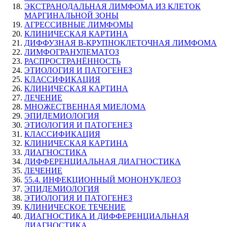
ЭКСТРАНОДАЛЬНАЯ ЛИМФОМА ИЗ КЛЕТОК
МАРГИНАЛЬНОЙ ЗОНЫ
АГРЕССИВНЫЕ ЛИМФОМЫ
КЛИНИЧЕСКАЯ КАРТИНА
ДИФФУЗНАЯ B-КРУПНОКЛЕТОЧНАЯ ЛИМФОМА
ЛИМФОГРАНУЛЕМАТОЗ
РАСПРОСТРАНЁННОСТЬ
ЭТИОЛОГИЯ И ПАТОГЕНЕЗ
КЛАССИФИКАЦИЯ
КЛИНИЧЕСКАЯ КАРТИНА
ЛЕЧЕНИЕ
МНОЖЕСТВЕННАЯ МИЕЛОМА
ЭПИДЕМИОЛОГИЯ
ЭТИОЛОГИЯ И ПАТОГЕНЕЗ
КЛАССИФИКАЦИЯ
КЛИНИЧЕСКАЯ КАРТИНА
ДИАГНОСТИКА
ДИФФЕРЕНЦИАЛЬНАЯ ДИАГНОСТИКА
ЛЕЧЕНИЕ
55.4. ИНФЕКЦИОННЫЙ МОНОНУКЛЕОЗ
ЭПИДЕМИОЛОГИЯ
ЭТИОЛОГИЯ И ПАТОГЕНЕЗ
КЛИНИЧЕСКОЕ ТЕЧЕНИЕ
ДИАГНОСТИКА И ДИФФЕРЕНЦИАЛЬНАЯ
ДИАГНОСТИКА