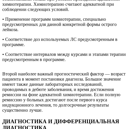
химиотерапии. Химиотерапию считают адекватной при
соблюдении следующих условий.
• Применение программ химиотерапии, специально
предусмотренных для данной конкретной формы острого
лейкоза.
• Соответствие доз используемых ЛС предусмотренным в
программе.
• Соответствие интервалов между курсами и этапами терапии
предусмотренным в программе.
Второй наиболее важный прогностический фактор — возраст
пациента в момент постановки диагноза. Большое значение
имеют также данные лабораторных исследований,
проводимых в дебюте заболевания, и время достижения
ремиссии на фоне адекватной химиотерапии. Если полную
ремиссию у больных достигают после первого курса
индукционного лечения, то долгосрочные результаты
существенно лучше.
ДИАГНОСТИКА И ДИФФЕРЕНЦИАЛЬНАЯ
ДИАГНОСТИКА