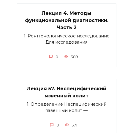
Лекция 4. Методы
функциональной диагностики.
Часть 2
1. Рентгенологическое исследование
Для исследования
0
389
Лекция 57. Неспецифический
язвенный колит
1. Определение Неспецифический
язвенный колит —
0
371