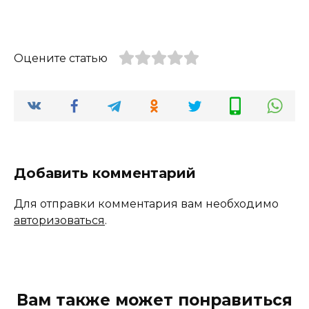
Оцените статью
Добавить комментарий
Для отправки комментария вам необходимо
авторизоваться
.
Вам также может понравиться