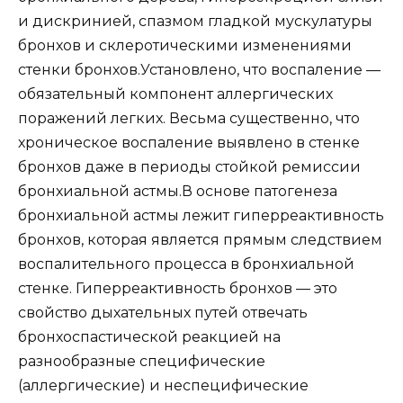
и дискринией, спазмом гладкой мускулатуры
бронхов и склеротическими изменениями
стенки бронхов.Установлено, что воспаление —
обязательный компонент аллергических
поражений легких. Весьма существенно, что
хроническое воспаление выявлено в стенке
бронхов даже в периоды стойкой ремиссии
бронхиальной астмы.В основе патогенеза
бронхиальной астмы лежит гиперреактивность
бронхов, которая является прямым следствием
воспалительного процесса в бронхиальной
стенке. Гиперреактивность бронхов — это
свойство дыхательных путей отвечать
бронхоспастической реакцией на
разнообразные специфические
(аллергические) и неспецифические