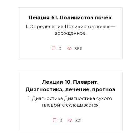
Лекция 61. Поликистоз почек
1. Определение Поликистоз почек —
врожденное
0
386
Лекция 10. Плеврит.
Диагностика, лечение, прогноз
1. Диагностика Диагностика сухого
плеврита складывается
0
321