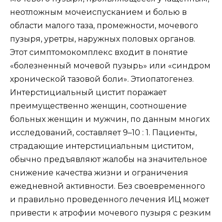
неотложным мочеиспусканием и болью в
области малого таза, промежности, мочевого
пузыря, уретры, наружных половых органов.
Этот симптомокомплекс входит в понятие
«болезненный мочевой пузырь» или «синдром
хронической тазовой боли». Этиопатогенез.
Интерстициальный цистит поражает
преимущественно женщин, соотношение
больных женщин и мужчин, по данным многих
исследований, составляет 9–10 : 1. Пациенты,
страдающие интерстициальным циститом,
обычно предъявляют жалобы на значительное
снижение качества жизни и ограничения
ежедневной активности. Без своевременного
и правильно проведенного лечения ИЦ может
привести к атрофии мочевого пузыря с резким