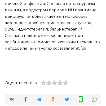
мочевой инфекции. Согласно литературным
данным, в подостром периоде ИЦ позитивно
действуют эндовезикальный ионофорез,
лазерное фотооблучение мочевого пузыря,
УВЧ, индуктотерапия, бальнеотерапия.
Согласно некоторым сообщениям, при
комбинированном использовании нескольких
методов лечения успех составляет 90 \%.
Оцените статью