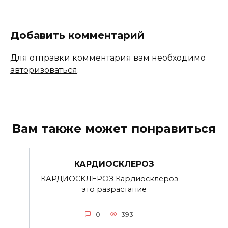
Добавить комментарий
Для отправки комментария вам необходимо
авторизоваться
.
Вам также может понравиться
КАРДИОСКЛЕРОЗ
КАРДИОСКЛЕРОЗ Кардиосклероз —
это разрастание
0
393