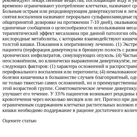
Оцените статью