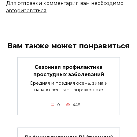
Для отправки комментария вам необходимо
авторизоваться
.
Вам также может понравиться
Сезонная профилактика
простудных заболеваний
Средняя и поздняя осень, зима и
начало весны – напряженное
0
448