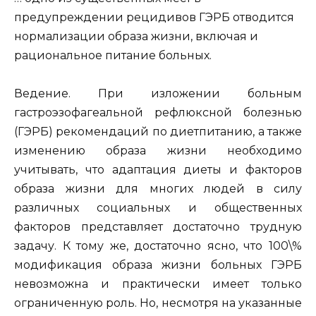
предупреждении рецидивов ГЭРБ отводится
нормализации образа жизни, включая и
рациональное питание больных.
Ведение. При изложении больным
гастроэзофагеальной рефлюксной болезнью
(ГЭРБ) рекомендаций по диетпитанию, а также
изменению образа жизни необходимо
учитывать, что адаптация диеты и факторов
образа жизни для многих людей в силу
различных социальных и общественных
факторов представляет достаточно трудную
задачу. К тому же, достаточно ясно, что 100\%
модификация образа жизни больных ГЭРБ
невозможна и практически имеет только
ограниченную роль. Но, несмотря на указанные