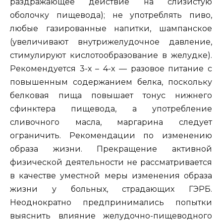
раздражающее действие на слизистую
оболочку пищевода); не употреблять пиво,
любые газированные напитки, шампанское
(увеличивают внутрижелудочное давление,
стимулируют кислотообразование в желудке).
Рекомендуется 3-х – 4-х — разовое питание с
повышенным содержанием белка, поскольку
белковая пища повышает тонус нижнего
сфинктера пищевода, а употребление
сливочного масла, маргарина следует
ограничить. Рекомендации по изменению
образа жизни. Прекращение активной
физической деятельности не рассматривается
в качестве уместной меры изменения образа
жизни у больных, страдающих ГЭРБ.
Неоднократно предпринимались попытки
выяснить влияние желудочно-пищеводного