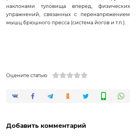
наклонами туловища вперед, физических
упражнений, связанных с перенапряжением
мышц брюшного пресса (система йогов и т.п.).
Оцените статью
Добавить комментарий