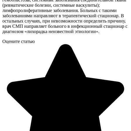
(ревматические болезни, системные васкулиты);
лимфопролиферативные заболевания. Больных с такими
заболеваниями направляют в терапевтический стационар. В
остальных случаях, при невозможности определить причину,
врач СМП направляет больного в инфекционный стационар с
диагнозом «лихорадка неизвестной этиологии».
Оцените статью