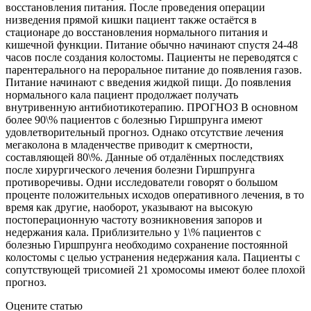
Оцените статью