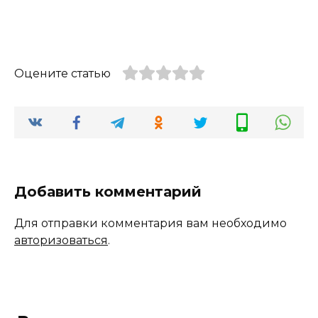
Оцените статью
Добавить комментарий
Для отправки комментария вам необходимо
авторизоваться
.