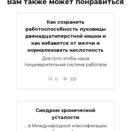
Вам также может понравиться
Как сохранить
работоспособность луковицы
двенадцатиперстной кишки и
как избавится от желчи и
нормализовать кислотность
Для того чтобы наша
пищеварительная система работала
0
353
Синдром хронической
усталости
… в Международной классификации