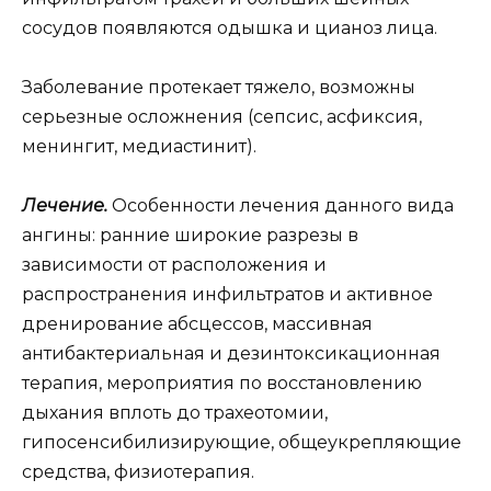
сосудов появляются одышка и цианоз лица.
Заболевание протекает тяжело, возможны
серьезные осложнения (сепсис, асфиксия,
менингит, медиастинит).
Лечение.
Особенности лечения данного вида
ангины: ранние широкие разрезы в
зависимости от расположения и
распространения инфильтратов и активное
дренирование абсцессов, массивная
антибактериальная и дезинтоксикационная
терапия, мероприятия по восстановлению
дыхания вплоть до трахеотомии,
гипосенсибилизирующие, общеукрепляющие
средства, физиотерапия.