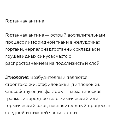
Гортанная ангина
Гортанная ангина — острый воспалительный
процесс лимфоидной ткани в желудочках
гортани, черпалонадгортанных складках и
грушевидных синусах часто с
распространением на подслизистый слой.
Этиология.
Возбудителями являются
стрептококки, стафилококки, диплококки.
Способствующие факторы — механическая
травма, инородное тело, химический или
термический ожог, воспалительный процесс в
средней и нижней части глотки