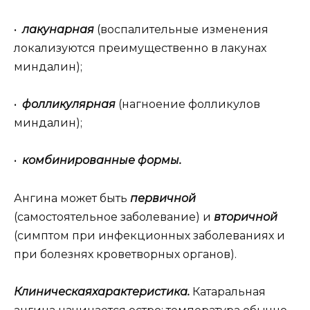
•
лакунарная
(воспалительные изменения
локализуются преимущественно в лакунах
миндалин);
•
фолликулярная
(нагноение фолликулов
миндалин);
•
комбинированные формы.
Ангина может быть
первичной
(самостоятельное заболевание) и
вторичной
(симптом при инфекционных заболеваниях и
при болезнях кроветворных органов).
Клиническаяхарактеристика.
Катаральная