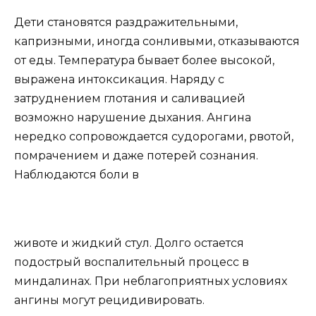
Дети становятся раздражительными,
капризными, иногда сонливыми, отказываются
от еды. Температура бывает более высокой,
выражена интоксикация. Наряду с
затруднением глотания и саливацией
возможно нарушение дыхания. Ангина
нередко сопровождается судорогами, рвотой,
помрачением и даже потерей сознания.
Наблюдаются боли в
животе и жидкий стул. Долго остается
подострый воспалительный процесс в
миндалинах. При неблагоприятных условиях
ангины могут рецидивировать.