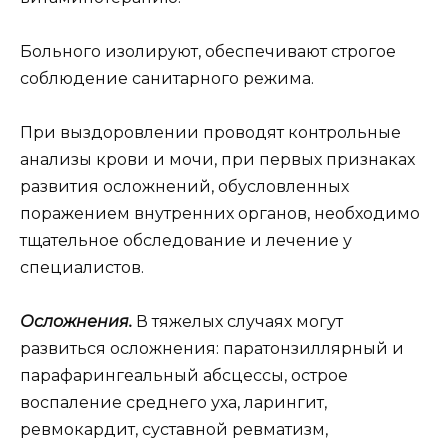
Больного изолируют, обеспечивают строгое
соблюдение санитарного режима.
При выздоровлении проводят контрольные
анализы крови и мочи, при первых признаках
развития осложнений, обусловленных
поражением внутренних органов, необходимо
тщательное обследование и лечение у
специалистов.
Осложнения.
В тяжелых случаях могут
развиться осложнения: паратонзиллярный и
парафарингеальный абсцессы, острое
воспаление среднего уха, ларингит,
ревмокардит, суставной ревматизм,