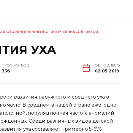
АЯ ОТОРИНОЛАРИНГОЛОГИЯ: УЧЕБНИК ДЛЯ ВУЗОВ
ТИЯ УХА
ПРОСМОТРОВ
ОБНОВЛЕНО
336
02.05.2019
оки развития наружного и среднего уха в
но часто. В среднем в нашей стране ежегодно
патологией, популяционная частота аномалий
ворожденных. Среди различных видов детской
звития уха составляют примерно 5-6\%.