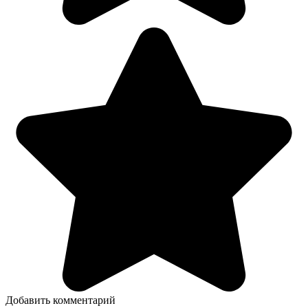
Добавить комментарий