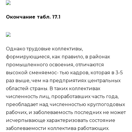
Окончание табл. 17.1
Однако трудовые коллективы,
формирующиеся, как правило, в районах
промышленного освоения, отличаются
высокой сменяемос- тью кадров, которая в 3-5
раз выше, чем на предприятиях центральных
областей страны. В таких коллективах
численность лиц, проработавших часть года,
преобладает над численностью круглогодовых
рабочих, и заболеваемость последних не может
исчерпывающе характеризовать состояние
заболеваемости коллектива работающих.