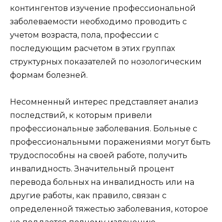
контингентов изучение профессиональной
заболеваемости необходимо проводить с
учетом возраста, пола, профессии с
последующим расчетом в этих группах
структурных показателей по нозологическим
формам болезней.
Несомненный интерес представляет анализ
последствий, к которым привели
профессиональные заболевания. Больные с
профессиональными поражениями могут быть
трудоспособны на своей работе, получить
инвалидность. Значительный процент
перевода больных на инвалидность или на
другие работы, как правило, связан с
определенной тяжестью заболевания, которое