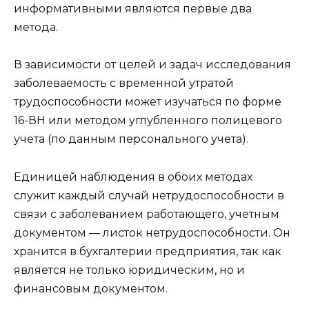
информативными являются первые два
метода.
В зависимости от целей и задач исследования
заболеваемость с временной утратой
трудоспособности может изучаться по форме
16-ВН или методом углубленного полицевого
учета (по данным персонального учета).
Единицей наблюдения в обоих методах
служит каждый случай нетрудоспособности в
связи с заболеванием работающего, учетным
документом — листок нетрудоспособности. Он
хранится в бухгалтерии предприятия, так как
является не только юридическим, но и
финансовым документом.