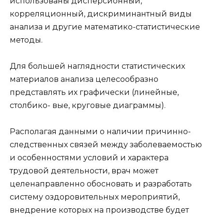
использованы дисперсионный,
корреляционный, дискриминантный виды
анализа и другие математико-статистические
методы.
Для большей наглядности статистических
материалов анализа целесообразно
представлять их графически (линейные,
столбико- вые, круговые диаграммы).
Располагая данными о наличии причинно-
следственных связей между заболеваемостью
и особенностями условий и характера
трудовой деятельности, врач может
целенаправленно обосновать и разработать
систему оздоровительных мероприятий,
внедрение которых на производстве будет