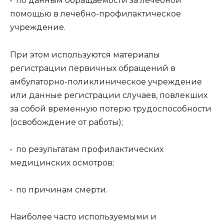
• по данным обращаемости за лечебной
помощью в лечебно-профилактическое
учреждение.
При этом используются материалы
регистрации первичных обращений в
амбулаторно-поликлиническое учреждение
или данные регистрации случаев, повлекших
за собой временную потерю трудоспособности
(освобождение от работы);
• по результатам профилактических
медицинских осмотров;
• по причинам смерти.
Наиболее часто используемыми и