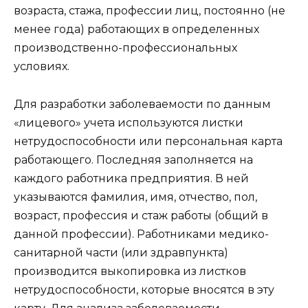
возраста, стажа, профессии лиц, постоянно (не
менее года) работающих в определенных
производственно-профессиональных
условиях.
Для разработки заболеваемости по данным
«лицевого» учета используются листки
нетрудоспособности или персональная карта
работающего. Последняя заполняется на
каждого работника предприятия. В ней
указываются фамилия, имя, отчество, пол,
возраст, профессия и стаж работы (общий в
данной профессии). Работниками медико-
санитарной части (или здравпункта)
производится выкопировка из листков
нетрудоспособности, которые вносятся в эту