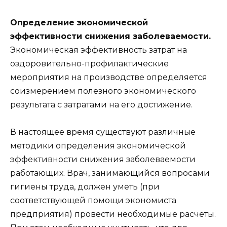
Определение экономической
эффективности снижения заболеваемости.
Экономическая эффективность затрат на
оздоровительно-профилактические
мероприятия на производстве определяется
соизмерением полезного экономического
результата с затратами на его достижение.
В настоящее время существуют различные
методики определения экономической
эффективности снижения заболеваемости
работающих. Врач, занимающийся вопросами
гигиены труда, должен уметь (при
соответствующей помощи экономиста
предприятия) провести необходимые расчеты.