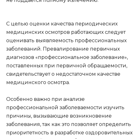
не поддается полному излечению.
С целью оценки качества периодических
медицинских осмотров работающих следует
оценивать выявляемость профессиональных
заболеваний. Превалирование первичных
диагнозов «профессиональное заболевание»,
поставленных при первичной обращаемости,
свидетельствует о недостаточном качестве
медицинского осмотра.
Особенно важно при анализе
профессиональной заболеваемости изучить
причины, вызывающие возникновение
заболевания, так как это позволяет определить
приоритетность в разработке оздоровительных