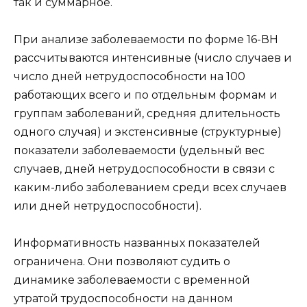
так и суммарное.
При анализе заболеваемости по форме 16-ВН
рассчитываются интенсивные (число случаев и
число дней нетрудоспособности на 100
работающих всего и по отдельным формам и
группам заболеваний, средняя длительность
одного случая) и экстенсивные (структурные)
показатели заболеваемости (удельный вес
случаев, дней нетрудоспособности в связи с
каким-либо заболеванием среди всех случаев
или дней нетрудоспособности).
Информативность названных показателей
ограничена. Они позволяют судить о
динамике заболеваемости с временной
утратой трудоспособности на данном