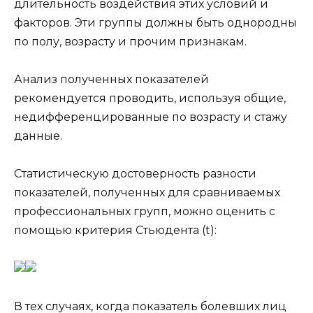
длительность воздействия этих условий и
факторов. Эти группы должны быть однородны
по полу, возрасту и прочим признакам.
Анализ полученных показателей
рекомендуется проводить, используя общие,
недифференцированные по возрасту и стажу
данные.
Статистическую достоверность разности
показателей, полученных для сравниваемых
профессиональных групп, можно оценить с
помощью критерия Стьюдента (t):
В тех случаях, когда показатель болевших лиц