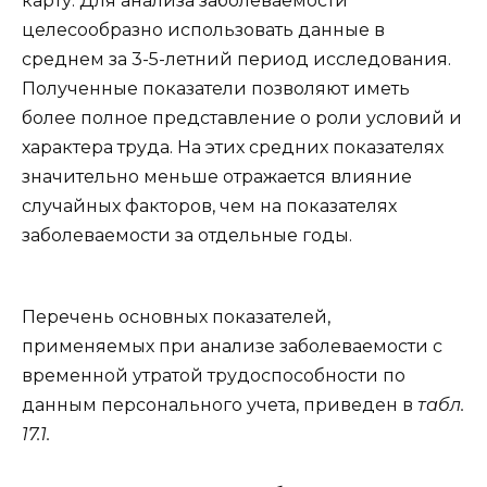
карту. Для анализа заболеваемости
целесообразно использовать данные в
среднем за 3-5-летний период исследования.
Полученные показатели позволяют иметь
более полное представление о роли условий и
характера труда. На этих средних показателях
значительно меньше отражается влияние
случайных факторов, чем на показателях
заболеваемости за отдельные годы.
Перечень основных показателей,
применяемых при анализе заболеваемости с
временной утратой трудоспособности по
данным персонального учета, приведен в
табл.
17.1.