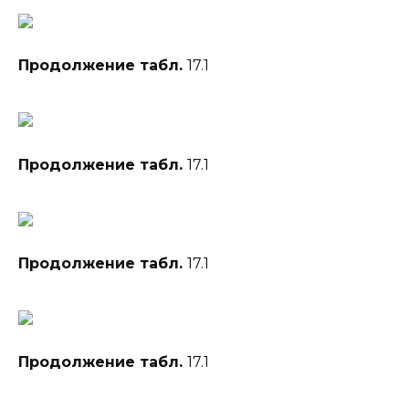
Продолжение табл.
17.1
Продолжение табл.
17.1
Продолжение табл.
17.1
Продолжение табл.
17.1