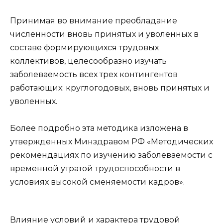
Принимая во внимание преобладание
численности вновь принятых и уволенных в
составе формирующихся трудовых
коллективов, целесообразно изучать
заболеваемость всех трех контингентов
работающих: круглогодовых, вновь принятых и
уволенных.
Более подробно эта методика изложена в
утвержденных Минздравом РФ «Методических
рекомендациях по изучению заболеваемости с
временной утратой трудоспособности в
условиях высокой сменяемости кадров».
Влияние условий и характера трудовой