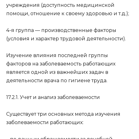
учреждения (доступность медицинской
помощи, отношение к своему здоровью и т.д.);
4-я группа — производственные факторы
(условия и характер трудовой деятельности).
Изучение влияния последней группы
факторов на заболеваемость работающих
является одной из важнейших задач в
деятельности врача по гигиене труда.
17.2.1. Учет и анализ заболеваемости
Существует три основных метода изучения
заболеваемости работающих: