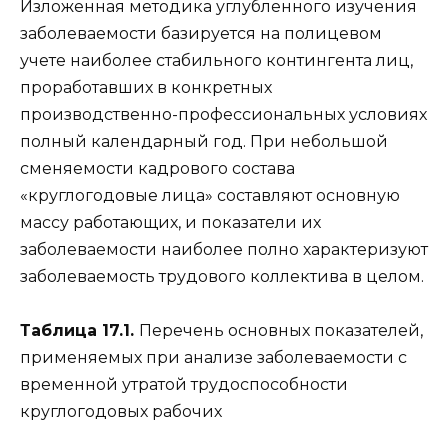
Изложенная методика углубленного изучения
заболеваемости базируется на полицевом
учете наиболее стабильного контингента лиц,
проработавших в конкретных
производственно-профессиональных условиях
полный календарный год. При небольшой
сменяемости кадрового состава
«круглогодовые лица» составляют основную
массу работающих, и показатели их
заболеваемости наиболее полно характеризуют
заболеваемость трудового коллектива в целом.
Таблица 17.1.
Перечень основных показателей,
применяемых при анализе заболеваемости с
временной утратой трудоспособности
круглогодовых рабочих