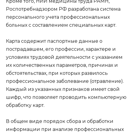
Кроме того, НИИ медицины труда РАМН,
Роспотребнадзором РФ разработана система
персонального учета профессиональных
больных с составлением специальных карт.
Карта содержит паспортные данные о
пострадавшем, его профессии, характере и
условиях трудовой деятельности с указанием
их количественных параметров, причинах и
обстоятельствах, при которых развилось
профессиональное заболевание (отравление).
Каждый из указанных признаков имеет свой
шифр, что позволяет проводить компьютерную
обработку карт.
В общем виде порядок сбора и обработки
информации при анализе профессиональных