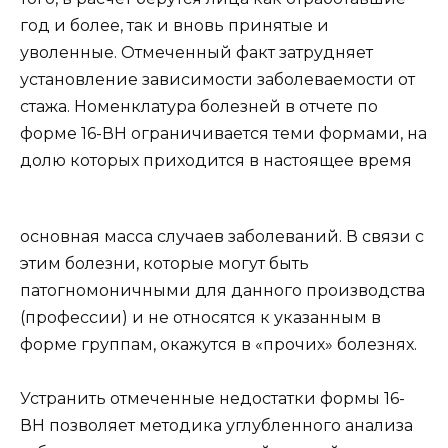
год и более, так и вновь принятые и
уволенные. Отмеченный факт затрудняет
установление зависимости заболеваемости от
стажа. Номенклатура болезней в отчете по
форме 16-ВН ограничивается теми формами, на
долю которых приходится в настоящее время
основная масса случаев заболеваний. В связи с
этим болезни, которые могут быть
патогномоничными для данного производства
(профессии) и не относятся к указанным в
форме группам, окажутся в «прочих» болезнях.
Устранить отмеченные недостатки формы 16-
ВН позволяет методика углубленного анализа