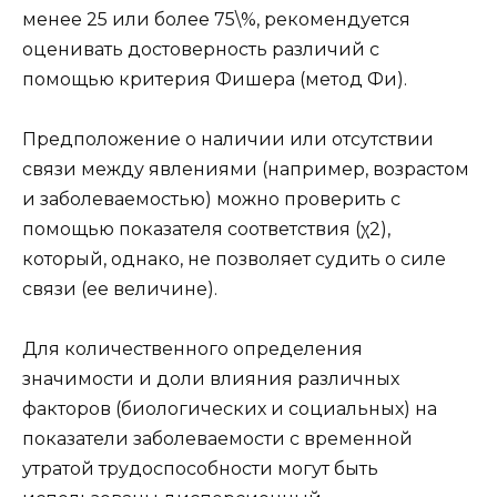
менее 25 или более 75\%, рекомендуется
оценивать достоверность различий с
помощью критерия Фишера (метод Фи).
Предположение о наличии или отсутствии
связи между явлениями (например, возрастом
и заболеваемостью) можно проверить с
помощью показателя соответствия (χ2),
который, однако, не позволяет судить о силе
связи (ее величине).
Для количественного определения
значимости и доли влияния различных
факторов (биологических и социальных) на
показатели заболеваемости с временной
утратой трудоспособности могут быть