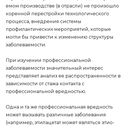
емом производстве (в отрасли) не произошло
коренной перестройки технологического
процесса, внедрения системы
профилактических мероприятий, которые
могли бы привести к изменению структуры
заболеваемости.
При изучении профессиональной
заболеваемости значительный интерес
представляет анализ ее распространенности в
зависимости от стажа контакта с
профессиональной вредностью.
Одна и та же профессиональная вредность
может вызывать различные заболевания
(например, этилацетат может являться этио-