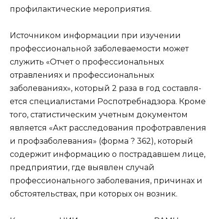
профилактические мероприятия.
Источником информации при изучении
профессиональной заболеваемости может
служить «Отчет о профессиональных
отравлениях и профессиональных
заболеваниях», который 2 раза в год составля-
ется специалистами Роспотребнадзора. Кроме
того, статистическим учетным документом
является «Акт расследования профотравления
и профзаболевания» (форма ? 362), который
содержит информацию о пострадавшем лице,
предприятии, где выявлен случай
профессионального заболевания, причинах и
обстоятельствах, при которых он возник.