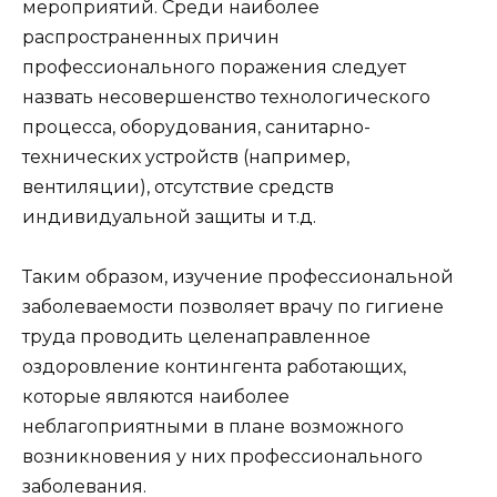
мероприятий. Среди наиболее
распространенных причин
профессионального поражения следует
назвать несовершенство технологического
процесса, оборудования, санитарно-
технических устройств (например,
вентиляции), отсутствие средств
индивидуальной защиты и т.д.
Таким образом, изучение профессиональной
заболеваемости позволяет врачу по гигиене
труда проводить целенаправленное
оздоровление контингента работающих,
которые являются наиболее
неблагоприятными в плане возможного
возникновения у них профессионального
заболевания.