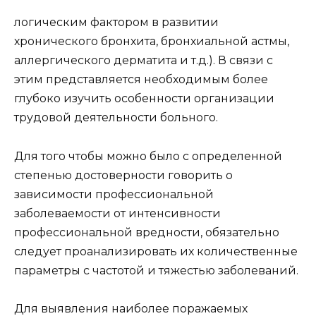
логическим фактором в развитии
хронического бронхита, бронхиальной астмы,
аллергического дерматита и т.д.). В связи с
этим представляется необходимым более
глубоко изучить особенности организации
трудовой деятельности больного.
Для того чтобы можно было с определенной
степенью достоверности говорить о
зависимости профессиональной
заболеваемости от интенсивности
профессиональной вредности, обязательно
следует проанализировать их количественные
параметры с частотой и тяжестью заболеваний.
Для выявления наиболее поражаемых