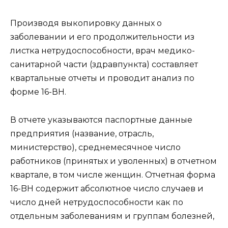
Производя выкопировку данных о
заболевании и его продолжительности из
листка нетрудоспособности, врач медико-
санитарной части (здравпункта) составляет
квартальные отчеты и проводит анализ по
форме 16-ВН.
В отчете указываются паспортные данные
предприятия (название, отрасль,
министерство), среднемесячное число
работников (принятых и уволенных) в отчетном
квартале, в том числе женщин. Отчетная форма
16-BH содержит абсолютное число случаев и
число дней нетрудоспособности как по
отдельным заболеваниям и группам болезней,