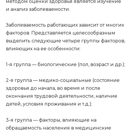
методом оценки здоровья является изучение
и анализ заболеваемости.
Заболеваемость работающих зависит от многих
факторов. Представляется целесообразным
выделить следующие четыре группы факторов,
влияющих на ее особенности:
1-я группа — биологические (пол, возраст и др.);
2-я группа — медико-социальные (состояние
здоровья до начала, во время и после
окончания трудовой деятельности, наличие
детей, условия проживания и т.д.);
3-я группа — факторы, влияющие на
обращаемость населения в медицинские