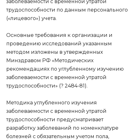
заболеваемости с временной утратой
трудоспособности по данным персонального
(«лицевого») учета.
Основные требования к организации и
проведению исследований указанным
методом изложены в утвержденных
Минздравом РФ «Методических
рекомендациях по углубленному изучению
заболеваемости с временной утратой
трудоспособности» (? 2484-81).
Методика углубленного изучения
заболеваемости с временной утратой
трудоспособности предусматривает
разработку заболеваний по номенклатуре
болезней с обязательным учетом пола,