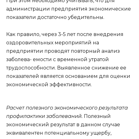
При этом необходимо учитывать, что для
администрации предприятия экономические
показатели достаточно убедительны.
Как правило, через 3-5 лет после внедрения
оздоровительных мероприятий на
предприятии проводят повторный анализ
заболева- емости с временной утратой
трудоспособности. Выявленное снижение ее
показателей является основанием для оценки
экономической эффективности.
Расчет полезного экономического результата
профилактики заболеваний.
Полезный
экономический результат в данном случае
эквивалентен потенциальному ущербу,