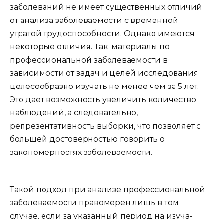
заболеваний не имеет существенных отличий
от анализа заболеваемости с временной
утратой трудоспособности. Однако имеются
некоторые отличия. Так, материалы по
профессиональной заболеваемости в
зависимости от задач и целей исследования
целесообразно изучать не менее чем за 5 лет.
Это дает возможность увеличить количество
наблюдений, а следовательно,
репрезентативность выборки, что позволяет с
большей достоверностью говорить о
закономерностях заболеваемости.
Такой подход при анализе профессиональной
заболеваемости правомерен лишь в том
случае, если за указанный период на изуча-