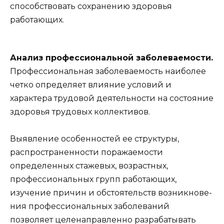
способствовать сохранению здоровья
работающих.
Анализ профессиональной заболеваемости.
Профессиональная заболеваемость наиболее
четко определяет влияние условий и
характера трудовой деятельности на состояние
здоровья трудовых коллективов.
Выявление особенностей ее структуры,
распространенности поражаемости
определенных стажевых, возрастных,
профессиональных групп работающих,
изучение причин и обстоятельств возникнове-
ния профессиональных заболеваний
позволяет целенаправленно разрабатывать