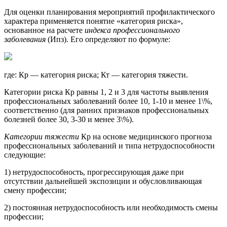
Для оценки планирования мероприятий профилактического
характера применяется понятие «категория риска»,
основанное на расчете
индекса профессионального
заболевания
(Ипз). Его определяют по формуле:
где: Кр — категория риска; Кт — категория тяжести.
Категории риска Кр равны 1, 2 и 3 для частоты выявления
профессиональных заболеваний более 10, 1-10 и менее 1\%,
соответственно (для ранних признаков профессиональных
болезней более 30, 3-30 и менее 3\%).
Категории тяжести
Кр на основе медицинского прогноза
профессиональных заболеваний и типа нетрудоспособности
следующие:
1) нетрудоспособность, прогрессирующая даже при
отсутствии дальнейшей экспозиции и обусловливающая
смену профессии;
2) постоянная нетрудоспособность или необходимость смены
профессии;