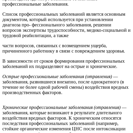
профессиональные заболевания.
Список профессиональных заболеваний является основным
документом, который используется при установлении
диагноза про- фессионального заболевания, решении
вопросов экспертизы трудоспособности, медико-социальной и
трудовой реабилитации, а также
части вопросов, связанных с возмещением ущерба,
причиненного работнику в связи с повреждением здоровья.
В зависимости от сроков формирования профессиональных
заболеваний их подразделяют на острые и хронические.
Острые профессиональные заболевания (отравления)
—
заболевания, развившиеся внезапно, после однократного (в
течение не более одной рабочей смены) воздействия вредных
производственных факторов.
Хронические профессиональные заболевания (отравления)
—
заболевания, которые возникают в результате длительного
воздействия вредных факторов. К хроническим относятся
последствия профессиональных заболеваний (например,
стойкие органические изменения ЦНС после интоксикации