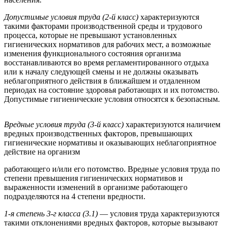
Допустимые условия труда (2-й класс)
характеризуются
такими факторами производственной среды и трудового
процесса, которые не превышают установленных
гигиенических нормативов для рабочих мест, а возможные
изменения функционального состояния организма
восстанавливаются во время регламентированного отдыха
или к началу следующей смены и не должны оказывать
неблагоприятного действия в ближайшем и отдаленном
периодах на состояние здоровья работающих и их потомство.
Допустимые гигиенические условия относятся к безопасным.
Вредные условия труда (3-й класс)
характеризуются наличием
вредных производственных факторов, превышающих
гигиенические нормативы и оказывающих неблагоприятное
действие на организм
работающего и/или его потомство. Вредные условия труда по
степени превышения гигиенических нормативов и
выраженности изменений в организме работающего
подразделяются на 4 степени вредности.
1-я степень 3-г класса (3.1)
— условия труда характеризуются
такими отклонениями вредных факторов, которые вызывают