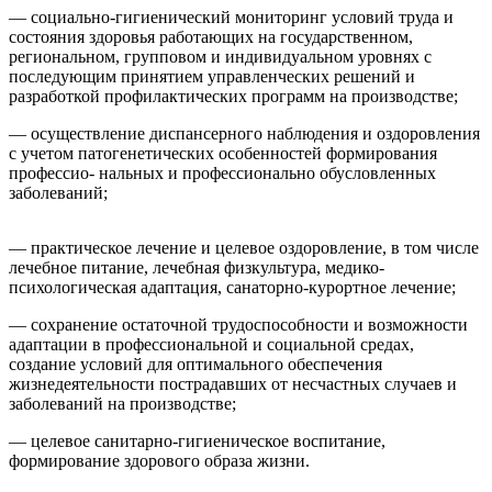
— социально-гигиенический мониторинг условий труда и
состояния здоровья работающих на государственном,
региональном, групповом и индивидуальном уровнях с
последующим принятием управленческих решений и
разработкой профилактических программ на производстве;
— осуществление диспансерного наблюдения и оздоровления
с учетом патогенетических особенностей формирования
профессио- нальных и профессионально обусловленных
заболеваний;
— практическое лечение и целевое оздоровление, в том числе
лечебное питание, лечебная физкультура, медико-
психологическая адаптация, санаторно-курортное лечение;
— сохранение остаточной трудоспособности и возможности
адаптации в профессиональной и социальной средах,
создание условий для оптимального обеспечения
жизнедеятельности пострадавших от несчастных случаев и
заболеваний на производстве;
— целевое санитарно-гигиеническое воспитание,
формирование здорового образа жизни.