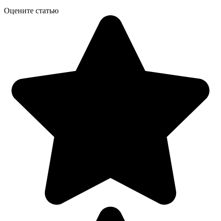
Оцените статью