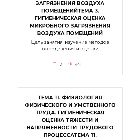
ЗАГРЯЗНЕНИЯ ВОЗДУХА
ПОМЕЩЕНИЙТЕМА 3.
ГИГИЕНИЧЕСКАЯ ОЦЕНКА
МИКРОБНОГО ЗАГРЯЗНЕНИЯ
ВОЗДУХА ПОМЕЩЕНИЙ
Цель занятия: изучение методов
определения и оценки
0
441
ТЕМА 11. ФИЗИОЛОГИЯ
ФИЗИЧЕСКОГО И УМСТВЕННОГО
ТРУДА. ГИГИЕНИЧЕСКАЯ
ОЦЕНКА ТЯЖЕСТИ И
НАПРЯЖЕННОСТИ ТРУДОВОГО
ПРОЦЕССАТЕМА 11.