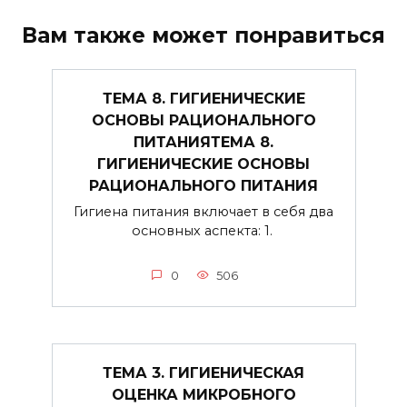
Вам также может понравиться
ТЕМА 8. ГИГИЕНИЧЕСКИЕ
ОСНОВЫ РАЦИОНАЛЬНОГО
ПИТАНИЯТЕМА 8.
ГИГИЕНИЧЕСКИЕ ОСНОВЫ
РАЦИОНАЛЬНОГО ПИТАНИЯ
Гигиена питания включает в себя два
основных аспекта: 1.
0
506
ТЕМА 3. ГИГИЕНИЧЕСКАЯ
ОЦЕНКА МИКРОБНОГО