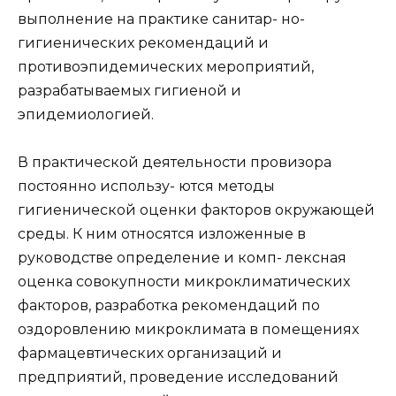
выполнение на практике санитар- но-
гигиенических рекомендаций и
противоэпидемических мероприятий,
разрабатываемых гигиеной и
эпидемиологией.
В практической деятельности провизора
постоянно использу- ются методы
гигиенической оценки факторов окружающей
среды. К ним относятся изложенные в
руководстве определение и комп- лексная
оценка совокупности микроклиматических
факторов, разработка рекомендаций по
оздоровлению микроклимата в помещениях
фармацевтических организаций и
предприятий, проведение исследований