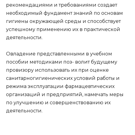
рекомендациями и требованиями создает
необходимый фундамент знаний по основам
гигиены окружающей среды и способствует
успешному применению их в практической
деятельности.
Овладение представленными в учебном
пособии методиками поз- волит будущему
провизору использовать их при оценке
санитарногигиенических условий работы и
режима эксплуатации фармацевтических
организаций и предприятий, намечать меры
по улучшению и совершенствованию их
деятельности.