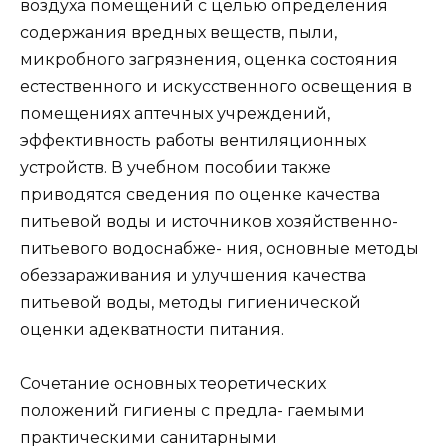
воздуха помещений с целью определения
содержания вредных веществ, пыли,
микробного загрязнения, оценка состояния
естественного и искусственного освещения в
помещениях аптечных учреждений,
эффективность работы вентиляционных
устройств. В учебном пособии также
приводятся сведения по оценке качества
питьевой воды и источников хозяйственно-
питьевого водоснабже- ния, основные методы
обеззараживания и улучшения качества
питьевой воды, методы гигиенической
оценки адекватности питания.
Сочетание основных теоретических
положений гигиены с предла- гаемыми
практическими санитарными