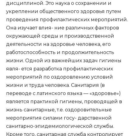
дисциплиной. Это наука о сохранении и
укреплении общественного здоровья путем
проведения профилактических мероприятий.
Она изучает влия- ние различных факторов
окружающей среды и производственной
деятельности на здоровье человека, его
работоспособность и продолжительность
жизни. Одной из важнейших задач гигиены
явля- ется разработка профилактических
мероприятий по оздоровлению условий
жизни и труда человека. Санитария (в
переводе с латинского языка — «здоровье»)
является практикой гигиены, проводящей в
жизнь санитарные, т.е. оздоровительные
мероприятия силами госу- дарственной
санитарно-эпидемиологической службы.
Кроме того, санитарная служба контролирует