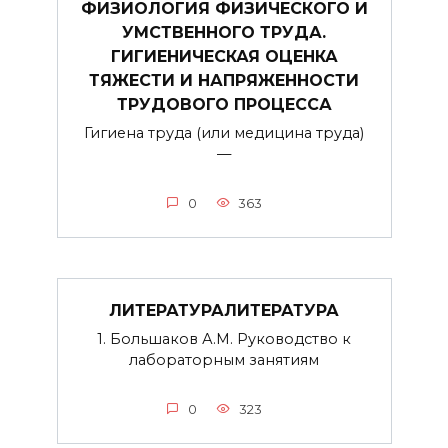
ФИЗИОЛОГИЯ ФИЗИЧЕСКОГО И
УМСТВЕННОГО ТРУДА.
ГИГИЕНИЧЕСКАЯ ОЦЕНКА
ТЯЖЕСТИ И НАПРЯЖЕННОСТИ
ТРУДОВОГО ПРОЦЕССА
Гигиена труда (или медицина труда)
—
0
363
ЛИТЕРАТУРАЛИТЕРАТУРА
1. Большаков А.М. Руководство к
лабораторным занятиям
0
323