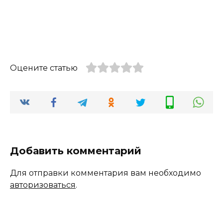
Оцените статью
Добавить комментарий
Для отправки комментария вам необходимо
авторизоваться
.