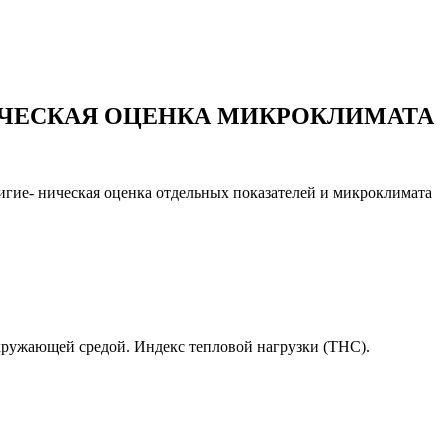
ИЧЕСКАЯ ОЦЕНКА МИКРОКЛИМАТА
игие- ническая оценка отдельных показателей и микроклимата
окружающей средой. Индекс тепловой нагрузки (ТНС).