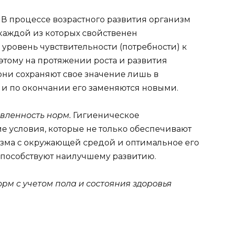
.
В процессе возрастного развития организм
 каждой из которых свойственен
ровень чувствительности (потребности) к
этому на протяжении роста и развития
ни сохраняют свое значение лишь в
и по окончании его заменяются новыми.
вленность норм.
Гигиеническое
е условия, которые не только обеспечивают
зма с окружающей средой и оптимальное его
 способствуют наилучшему развитию.
м с учетом пола и состояния здоровья