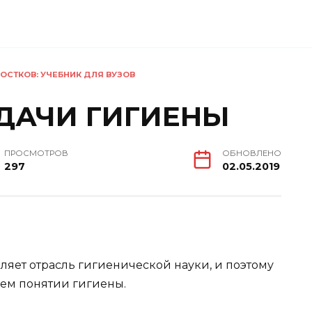
ОСТКОВ: УЧЕБНИК ДЛЯ ВУЗОВ
АДАЧИ ГИГИЕНЫ
ПРОСМОТРОВ
ОБНОВЛЕНО
297
02.05.2019
ляет отрасль гигиенической науки, и поэтому
ем понятии гигиены.