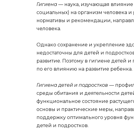
Гигиена
— наука, изучающая влияни
социальных) на организм человека и
нормативы и рекомендации, направл
человека.
Однако сохранение и укрепление здо
недостаточны для детей и подростков
развитие. Поэтому в гигиене детей 
по его влиянию на развитие ребенка.
Гигиена детей и подростков —
профил
среды обитания и деятельности детей
функциональное состояние растущег
основы и практические меры, направ
поддержку оптимального уровня фун
детей и подростков.