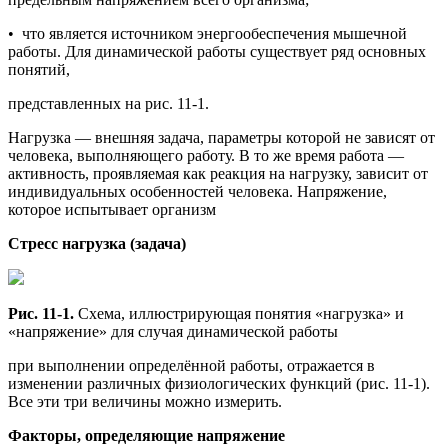
• что является источником энергообеспечения мышечной
работы. Для динамической работы существует ряд основных
понятий,
представленных на рис. 11-1.
Нагрузка — внешняя задача, параметры которой не зависят от
человека, выполняющего работу. В то же время работа —
активность, проявляемая как реакция на нагрузку, зависит от
индивидуальных особенностей человека. Напряжение,
которое испытывает организм
Стресс нагрузка (задача)
Рис. 11-1.
Схема, иллюстрирующая понятия «нагрузка» и
«напряжение» для случая динамической работы
при выполнении определённой работы, отражается в
изменении различных физиологических функций (рис. 11-1).
Все эти три величины можно измерить.
Факторы, определяющие напряжение