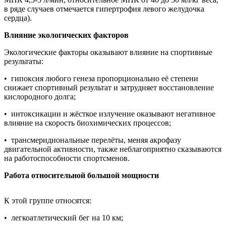
в ряде случаев отмечается гипертрофия левого желудочка
сердца).
Влияние экологических факторов
Экологические факторы оказывают влияние на спортивные
результаты:
• гипоксия любого генеза пропорционально её степени
снижает спортивный результат и затрудняет восстановление
кислородного долга;
• интоксикации и жёсткое излучение оказывают негативное
влияние на скорость биохимических процессов;
• трансмеридиональные перелёты, меняя акрофазу
двигательной активности, также неблагоприятно сказываются
на работоспособности спортсменов.
Работа относительной большой мощности
К этой группе относятся:
• легкоатлетический бег на 10 км;