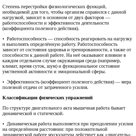
Степень перестройки физиологических функций,
необходимой для того, чтобы организм справился с данной
нагрузкой, зависит в основном от двух факторов —
работоспособности и эффективности деятельности
(коэффициента полезного действия).
• Работоспособность — способность реагировать на нагрузку
и выполнять определённую работу. Работоспособность
зависит от состояния здоровья и тренированности, а также от
способности к данной работе. На неё оказывают влияние в
каждом отдельном случае окружающая среда (например,
климат, время суток, шум) и функциональное состояние
умственной активности и эмоциональной сферы.
• Эффективность (коэффициент полезного действия) — мера
полезной отдачи от затраченного усилия.
Классификация физических упражнений
По структуре двигательного акта мышечная работа бывает
динамической и статической.
• Динамическая работа выполняется при преодолении усилия
на определённом расстоянии: при положительной
динамической работе мускулатура действует как «двигатель»,