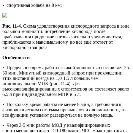
• спортивная ходьба на 8 км;
Рис. 11-4.
Схема удовлетворения кислородного запроса в зоне
большой мощности: потребление кислорода после
врабатывания продолжает незна- чительно увеличиваться,
приближается к максимальному, но всё ещё отстает от
кислородного запроса
Особенности
• Предельное время работы с такой мощностью составляет 25-
30 мин. Минутный кислородный запрос при прохождении
этих дистанций всегда на 1,0-1,5 л больше, чем
индивидуальное МПК (рис. 11-4). Для
высококвалифицированных спортсменов он составляет около
6,5 л при индивидуальном МПК в 5 л.
• Поскольку время работы не менее 8 мин, а требования к
физиологическим системам превышают их возможности, то
все функции успевают развернуться на полную мощь.
• Через 3-5 мин работы МОД у квалифицированных
спортсменов достигает 150-180 л/мин, ЧСС может достигать