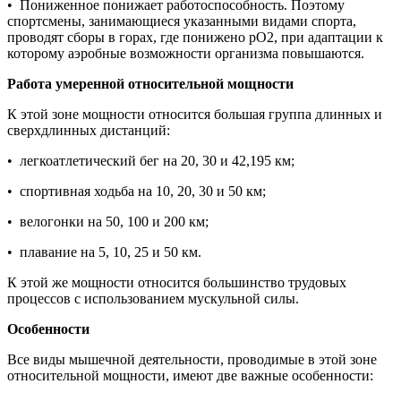
• Пониженное понижает работоспособность. Поэтому
спортсмены, занимающиеся указанными видами спорта,
проводят сборы в горах, где понижено pO2, при адаптации к
которому аэробные возможности организма повышаются.
Работа умеренной относительной мощности
К этой зоне мощности относится большая группа длинных и
сверхдлинных дистанций:
• легкоатлетический бег на 20, 30 и 42,195 км;
• спортивная ходьба на 10, 20, 30 и 50 км;
• велогонки на 50, 100 и 200 км;
• плавание на 5, 10, 25 и 50 км.
К этой же мощности относится большинство трудовых
процессов с использованием мускульной силы.
Особенности
Все виды мышечной деятельности, проводимые в этой зоне
относительной мощности, имеют две важные особенности: