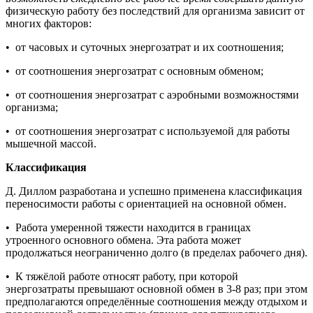
физическую работу без последствий для организма зависит от
многих факторов:
• от часовых и суточных энергозатрат и их соотношения;
• от соотношения энергозатрат с основным обменом;
• от соотношения энергозатрат с аэробными возможностями
организма;
• от соотношения энергозатрат с используемой для работы
мышечной массой.
Классификация
Д. Диллом разработана и успешно применена классификация
переносимости работы с ориентацией на основной обмен.
• Работа умеренной тяжести находится в границах
утроенного основного обмена. Эта работа может
продолжаться неограниченно долго (в пределах рабочего дня).
• К тяжёлой работе относят работу, при которой
энергозатраты превышают основной обмен в 3-8 раз; при этом
предполагаются определённые соотношения между отдыхом и