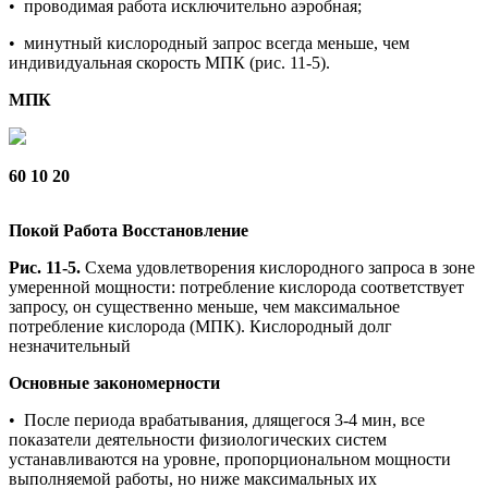
• проводимая работа исключительно аэробная;
• минутный кислородный запрос всегда меньше, чем
индивидуальная скорость МПК (рис. 11-5).
МПК
60
10
20
Покой
Работа
Восстановление
Рис. 11-5.
Схема удовлетворения кислородного запроса в зоне
умеренной мощности: потребление кислорода соответствует
запросу, он существенно меньше, чем максимальное
потребление кислорода (МПК). Кислородный долг
незначительный
Основные закономерности
• После периода врабатывания, длящегося 3-4 мин, все
показатели деятельности физиологических систем
устанавливаются на уровне, пропорциональном мощности
выполняемой работы, но ниже максимальных их