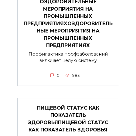
ОЗДОРОВИТЕЛЬНЫЕ
МЕРОПРИЯТИЯ НА
ПРОМЫШЛЕННЫХ
ПРЕДПРИЯТИЯХОЗДОРОВИТЕЛЬ
НЫЕ МЕРОПРИЯТИЯ НА
ПРОМЫШЛЕННЫХ
ПРЕДПРИЯТИЯХ
Профилактика профзаболеваний
включает целую систему
0
983
ПИЩЕВОЙ СТАТУС КАК
ПОКАЗАТЕЛЬ
ЗДОРОВЬЯПИЩЕВОЙ СТАТУС
КАК ПОКАЗАТЕЛЬ ЗДОРОВЬЯ