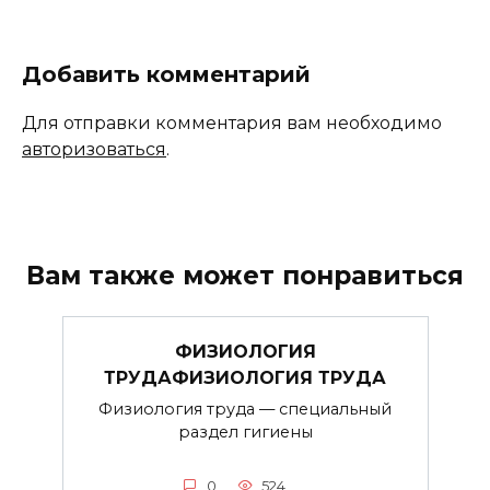
Добавить комментарий
Для отправки комментария вам необходимо
авторизоваться
.
Вам также может понравиться
ФИЗИОЛОГИЯ
ТРУДАФИЗИОЛОГИЯ ТРУДА
Физиология труда — специальный
раздел гигиены
0
524