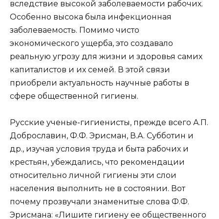
вследствие высокой заболеваемости рабочих.
Особенно высока была инфекционная
заболеваемость. Помимо чисто
экономического ущерба, это создавало
реальную угрозу для жизни и здоровья самих
капиталистов и их семей. В этой связи
приобрели актуальность научные работы в
сфере общественной гигиены.
Русские ученые-гигиенисты, прежде всего А.П.
Доброславин, Ф.Ф. Эрисман, В.А. Субботин и
др., изучая условия труда и быта рабочих и
крестьян, убеждались, что рекомендации
относительно личной гигиены эти слои
населения выполнить не в состоянии. Вот
почему прозвучали знаменитые слова Ф.Ф.
Эрисмана: «Лишите гигиену ее общественного