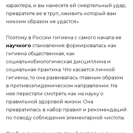
характера, и вы нанесете ей смертельный удар,
превратите ее в труп, оживить который вам
никоим образом не удастся».
Поэтому в России гигиена с самого начала ее
научного
становления формировалась как
гигиена общественная, как
социальнобиологическая дисциплина и
социальная практика. Что касается личной
гигиены, то она развивалась главным образом
в противоэпидемическом направлении. На
нее перестали смотреть как на науку о
правильной здоровой жизни. Она
превратилась в набор правил и рекомендаций
по поводу соблюдения элементарной чистоты.