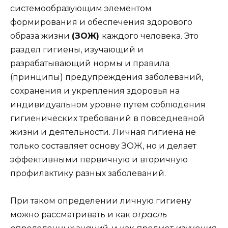
системообразующим элементом
формирования и обеспечения здорового
образа жизни
(ЗОЖ)
каждого человека. Это
раздел гигиены, изучающий и
разрабатывающий нормы и правила
(принципы) предупреждения заболеваний,
сохранения и укрепления здоровья на
индивидуальном уровне путем соблюдения
гигиенических требований в повседневной
жизни и деятельности. Личная гигиена не
только составляет основу ЗОЖ, но и делает
эффективными первичную и вторичную
профилактику разных заболеваний.
При таком определении личную гигиену
можно рассматривать и как
отрасль