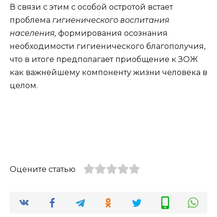
В связи с этим с особой остротой встает
проблема
гигиенического воспитания
населения,
формирования осознания
необходимости гигиенического благополучия,
что в итоге предполагает приобщение к ЗОЖ
как важнейшему компоненту жизни человека в
целом.
Оцените статью