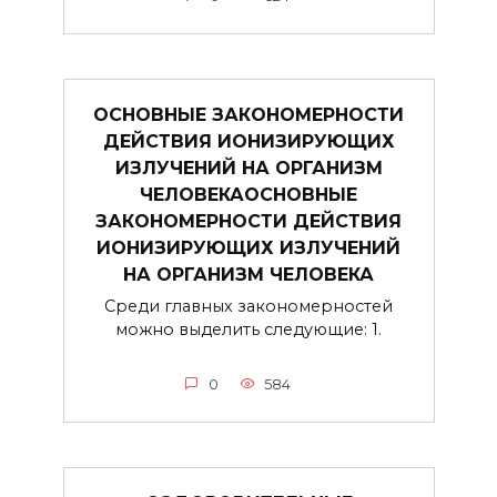
ОСНОВНЫЕ ЗАКОНОМЕРНОСТИ
ДЕЙСТВИЯ ИОНИЗИРУЮЩИХ
ИЗЛУЧЕНИЙ НА ОРГАНИЗМ
ЧЕЛОВЕКАОСНОВНЫЕ
ЗАКОНОМЕРНОСТИ ДЕЙСТВИЯ
ИОНИЗИРУЮЩИХ ИЗЛУЧЕНИЙ
НА ОРГАНИЗМ ЧЕЛОВЕКА
Среди главных закономерностей
можно выделить следующие: 1.
0
584