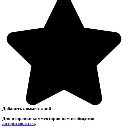
Добавить комментарий
Для отправки комментария вам необходимо
авторизоваться
.