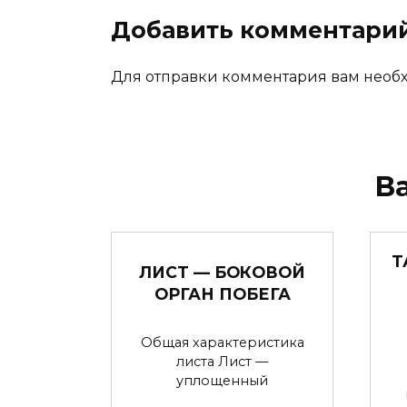
Добавить комментари
Для отправки комментария вам нео
В
Т
ЛИСТ — БОКОВОЙ
ОРГАН ПОБЕГА
Общая характеристика
листа Лист —
уплощенный