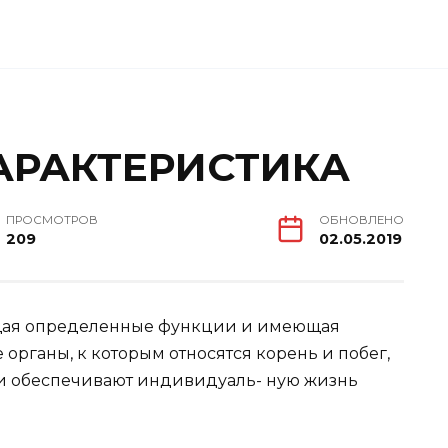
ХАРАКТЕРИСТИКА
ПРОСМОТРОВ
ОБНОВЛЕНО
209
02.05.2019
ющая определенные функции и имеющая
органы, к которым относятся корень и побег,
и обеспечивают индивидуаль- ную жизнь