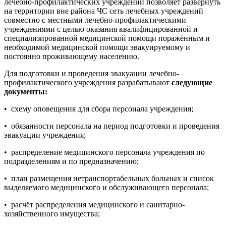
лечебно-профилактических учреждений позволяет развернуть
на территории вне района ЧС сеть лечебных учреждений
совместно с местными лечебно-профилактическими
учреждениями с целью оказания квалифицированной и
специализированной медицинской помощи поражённым и
необходимой медицинской помощи эвакуируемому и
постоянно проживающему населению.
Для подготовки и проведения эвакуации лечебно-
профилактического учреждения разрабатывают
следующие
документы:
• схему оповещения для сбора персонала учреждения;
• обязанности персонала на период подготовки и проведения
эвакуации учреждения;
• распределение медицинского персонала учреждения по
подразделениям и по предназначению;
• план размещения нетранспортабельных больных и список
выделяемого медицинского и обслуживающего персонала;
• расчёт распределения медицинского и санитарно-
хозяйственного имущества;