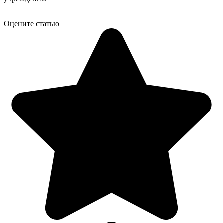
Оцените статью