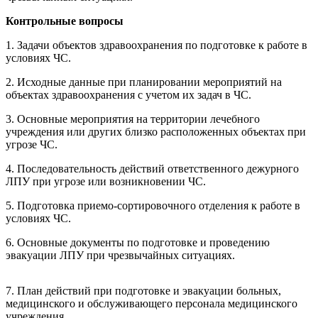
Контрольные вопросы
1. Задачи объектов здравоохранения по подготовке к работе в
условиях ЧС.
2. Исходные данные при планировании мероприятий на
объектах здравоохранения с учетом их задач в ЧС.
3. Основные мероприятия на территории лечебного
учреждения или других близко расположенных объектах при
угрозе ЧС.
4. Последовательность действий ответственного дежурного
ЛПУ при угрозе или возникновении ЧС.
5. Подготовка приемо-сортировочного отделения к работе в
условиях ЧС.
6. Основные документы по подготовке и проведению
эвакуации ЛПУ при чрезвычайных ситуациях.
7. План действий при подготовке и эвакуации больных,
медицинского и обслуживающего персонала медицинского
учреждения.