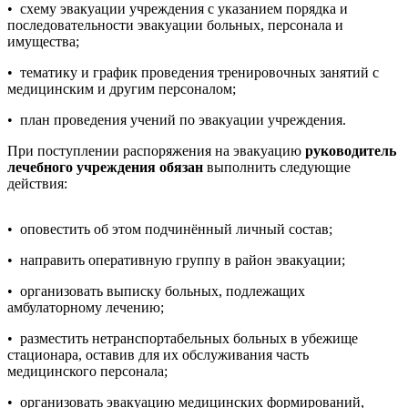
• схему эвакуации учреждения с указанием порядка и
последовательности эвакуации больных, персонала и
имущества;
• тематику и график проведения тренировочных занятий с
медицинским и другим персоналом;
• план проведения учений по эвакуации учреждения.
При поступлении распоряжения на эвакуацию
руководитель
лечебного учреждения обязан
выполнить следующие
действия:
• оповестить об этом подчинённый личный состав;
• направить оперативную группу в район эвакуации;
• организовать выписку больных, подлежащих
амбулаторному лечению;
• разместить нетранспортабельных больных в убежище
стационара, оставив для их обслуживания часть
медицинского персонала;
• организовать эвакуацию медицинских формирований,